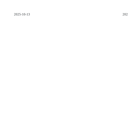
2025-10-13
202