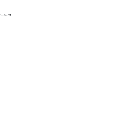
5-09-29