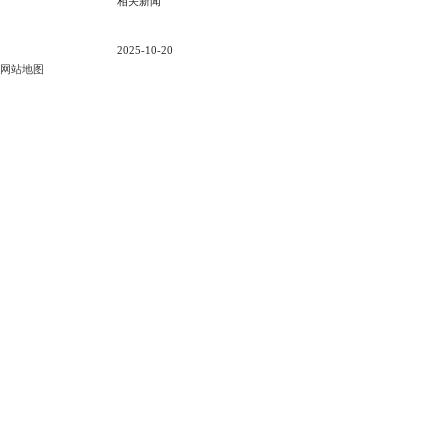
相关新闻
2025-10-20
网站地图