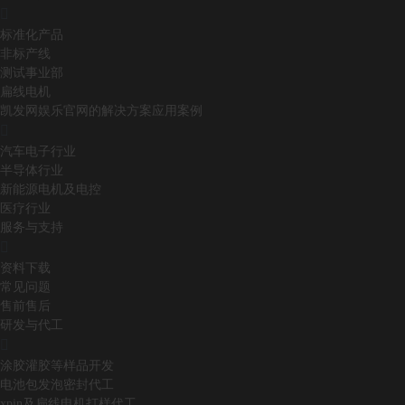
标准化产品
非标产线
测试事业部
扁线电机
凯发网娱乐官网的解决方案应用案例
汽车电子行业
半导体行业
新能源电机及电控
医疗行业
服务与支持
资料下载
常见问题
售前售后
研发与代工
涂胶灌胶等样品开发
电池包发泡密封代工
xpin及扁线电机打样代工