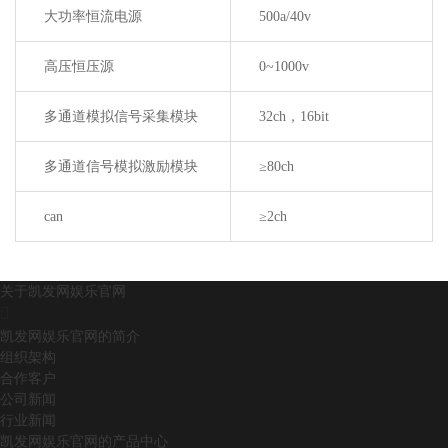
大功率恒流电源
500a/40v
高压恒压源
0~1000v
多通道模拟信号采集模块
32ch，16bit
多通道信号模拟激励模块
≥80ch
can
≥2ch
关于凯发网娱乐官网
凯发网娱乐官网的简介
组织架构
合作客户
公司新闻
行业新闻
凯发网娱乐官网的产品中心