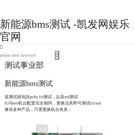
新能源bms测试 -凯发网娱乐
官网
测试事业部
新能源bms测试
该测试线包括pcba fct测试，以及eol测试
fct与eol机台配置完全相同，更换治具即可测试fct/eol
兼容多种产品，只需更换机台夹具；