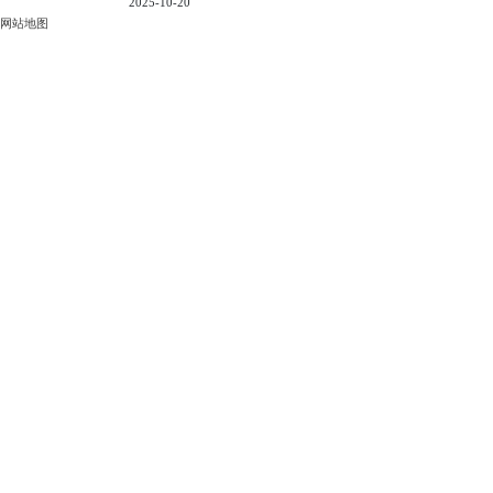
2025-10-20
网站地图