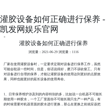
灌胶设备如何正确进行保养 -
凯发网娱乐官网
×
灌胶设备如何正确进行保养
浏览量：2021-06-29 浏览量：1116
厂家在使用灌胶设备时，一定要求定期对设备进行保养工作，虽然
可能会耽误一些时间，但是，俗话说得好，磨刀不误砍柴工。只有
对设备进行合理的保养，才能让灌胶设备的使用达到更好的点胶效
果，同样也能更好的延长设备的使用寿命。
1、日常保养维护涉及到的内容特别的多，比如说一台机器不可能长
期使用一种胶水，一个工厂里面你不可能长期只生产一种产品，有
的时候需要对机器里面的胶水进行更换，那么在更换之前就应该把