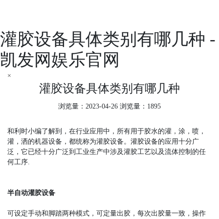
灌胶设备具体类别有哪几种 -
凯发网娱乐官网
×
灌胶设备具体类别有哪几种
浏览量：2023-04-26 浏览量：1895
和利时小编了解到，在行业应用中，所有用于胶水的灌，涂，喷，
灌，洒的机器设备，都统称为灌胶设备。灌胶设备的应用十分广
泛，它已经十分广泛到工业生产中涉及灌胶工艺以及流体控制的任
何工序.
半自动灌胶设备
可设定手动和脚踏两种模式，可定量出胶，每次出胶量一致，操作