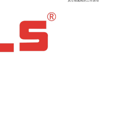
真空箱氦检的工作原理