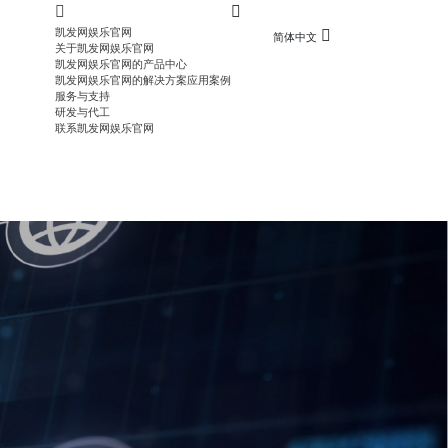
凯发网娱乐官网
简体中文
关于凯发网娱乐官网
凯发网娱乐官网的产品中心
凯发网娱乐官网的解决方案应用案例
服务与支持
研发与代工
联系凯发网娱乐官网