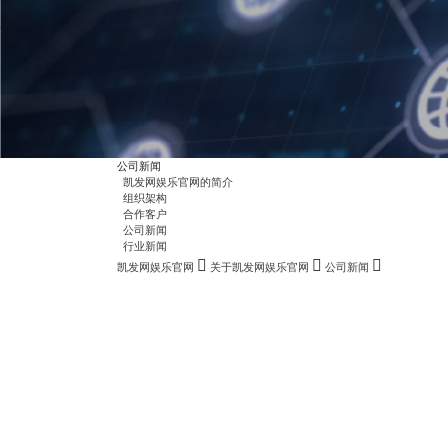
公司新闻
凯发网娱乐官网的简介
组织架构
合作客户
公司新闻
行业新闻
凯发网娱乐官网
关于凯发网娱乐官网
公司新闻