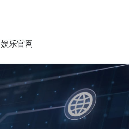
网娱乐官网