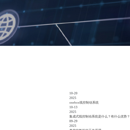
10-20
2025
onebox线控制动系统
10-13
2025
集成式线控制动系统是什么？有什么优势？
09-29
2025