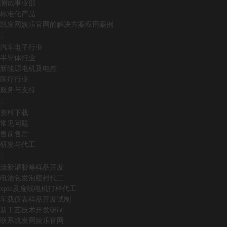
测试事业部
标准化产品
凯发网娱乐官网的解决方案应用案例
汽车电子行业
半导体行业
新能源电机及电控
医疗行业
服务与支持
资料下载
常见问题
售前售后
研发与代工
涂胶灌胶等样品开发
电池包发泡密封代工
xpin及扁线电机打样代工
车载仪表样品开发试制
新工艺技术开发研制
联系凯发网娱乐官网