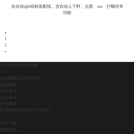
全自动igbt组框装配线，含自动上下料、点胶、aoi、打螺丝等
功能
«
1
2
»
关于凯发网娱乐官网
凯发网娱乐官网的简介
组织架构
合作客户
公司新闻
行业新闻
凯发网娱乐官网的产品中心
非标产线
扁线电机