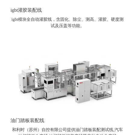
igbt灌胶装配线
igbt模块全自动灌胶线，含固化、除尘、测高、灌胶、硬度测
试及压盖等功能。
油门踏板装配线
和利时（苏州）自控有限公司提供油门踏板装配测试线,汽车