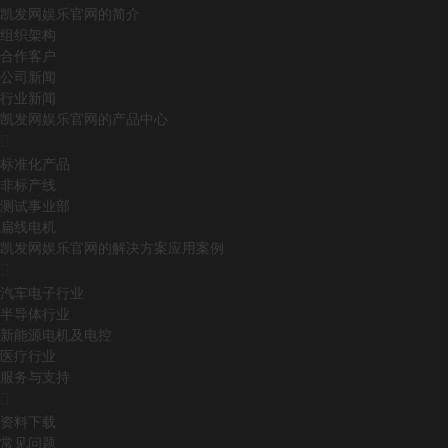
凯发网娱乐官网的简介
组织架构
合作客户
公司新闻
行业新闻
凯发网娱乐官网的产品中心
标准化产品
非标产线
测试事业部
扁线电机
凯发网娱乐官网的解决方案应用案例
汽车电子行业
半导体行业
新能源电机及电控
医疗行业
服务与支持
资料下载
常见问题