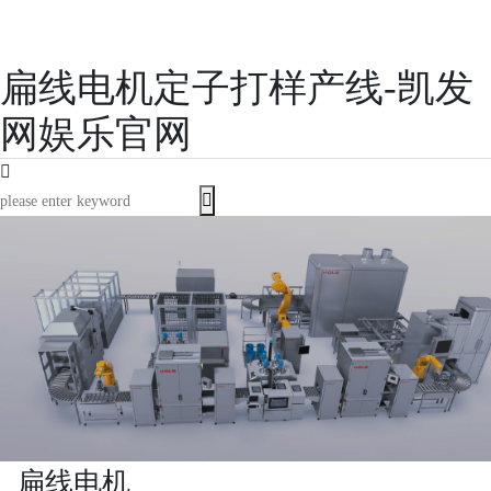
扁线电机定子打样产线-凯发
网娱乐官网
扁线电机