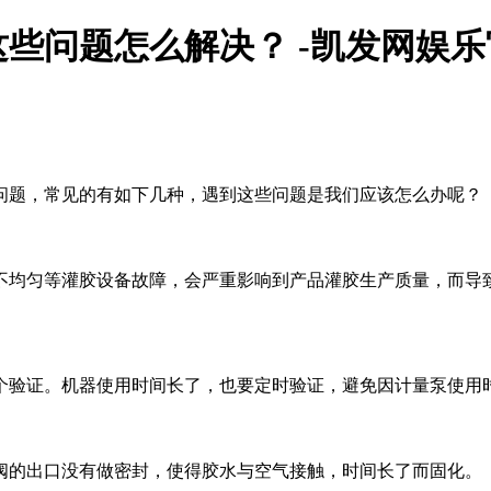
些问题怎么解决？ -凯发网娱乐
问题，常见的有如下几种，遇到这些问题是我们应该怎么办呢？
不均匀等灌胶设备故障，会严重影响到产品灌胶生产质量，而导
个验证。机器使用时间长了，也要定时验证，避免因计量泵使用
阀的出口没有做密封，使得胶水与空气接触，时间长了而固化。