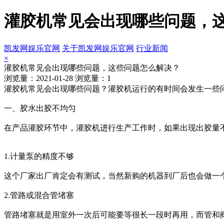
灌胶机常见会出现哪些问题，这
凯发网娱乐官网
关于凯发网娱乐官网
行业新闻
×
灌胶机常见会出现哪些问题，这些问题怎么解决？
浏览量：2021-01-28 浏览量：1
灌胶机常见会出现哪些问题？灌胶机运行的有时间会发生一些
一、胶水出胶不均匀
在产品灌胶环节中，灌胶机进行生产工作时，如果出现出胶量
1.计量泵的精度不够
这个厂家出厂肯定会有测试，当然新购的机器到厂后也会做一
2.管路或混合管堵塞
管路堵塞就是用室外一次后可能要等很长一段时再用，而管和