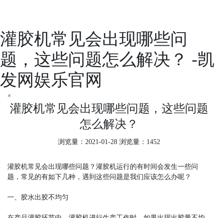
灌胶机常见会出现哪些问
题，这些问题怎么解决？ -凯
发网娱乐官网
×
灌胶机常见会出现哪些问题，这些问题
怎么解决？
浏览量：2021-01-28 浏览量：1452
灌胶机常见会出现哪些问题？灌胶机运行的有时间会发生一些问
题，常见的有如下几种，遇到这些问题是我们应该怎么办呢？
一、胶水出胶不均匀
在产品灌胶环节中，灌胶机进行生产工作时，如果出现出胶量不均