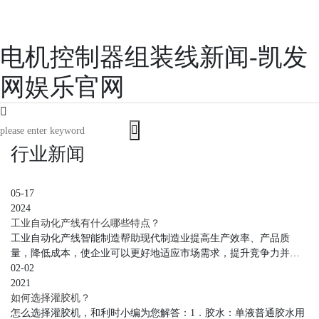
电机控制器组装线新闻-凯发
网娱乐官网
行业新闻
05-17
2024
工业自动化产线有什么哪些特点？
工业自动化产线智能制造帮助现代制造业提高生产效率、产品质
量，降低成本，使企业可以更好地适应市场需求，提升竞争力并实
现可持续性发展。
02-02
2021
如何选择灌胶机？
怎么选择灌胶机，和利时小编为您解答：1．胶水：单液普通胶水用