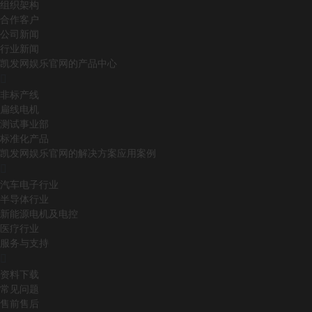
组织架构
合作客户
公司新闻
行业新闻
凯发网娱乐官网的产品中心
非标产线
扁线电机
测试事业部
标准化产品
凯发网娱乐官网的解决方案应用案例
汽车电子行业
半导体行业
新能源电机及电控
医疗行业
服务与支持
资料下载
常见问题
售前售后