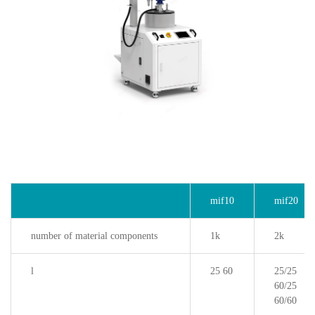
mif10
mif20
number of material components
1k
2k
l
25 60
25/25
60/25
60/60