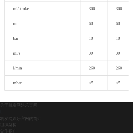
ml/stroke
300
300
mm
60
60
bar
10
10
ml/s
30
30
l/min
260
260
mbar
<5
<5
关于凯发网娱乐官网
凯发网娱乐官网的简介
组织架构
合作客户