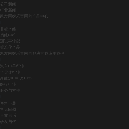
公司新闻
行业新闻
凯发网娱乐官网的产品中心
非标产线
扁线电机
测试事业部
标准化产品
凯发网娱乐官网的解决方案应用案例
汽车电子行业
半导体行业
新能源电机及电控
医疗行业
服务与支持
资料下载
常见问题
售前售后
研发与代工