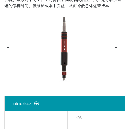
短的停机时间、低维护成本中受益，从而降低总体运营成本
micro doser 系列
d03