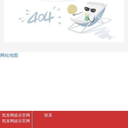
网站地图
凯发网娱乐官网
联系
凯发网娱乐官网