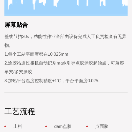
屏幕贴合
整线节拍30s，功能性作业全部由设备完成人工负责检查有无异
物。
1.每个工站平面度都在±0.025mm
2.涂胶站通过相机自动识别mark引导点胶涂胶起始点，可兼容
单穴/多穴涂胶.
3.加热平台温度控制精度±1℃，平台平面度0.025.
工艺流程
上料
dam点胶
点面胶