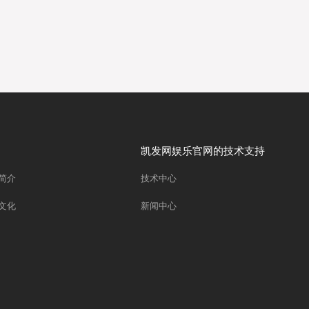
凯发网娱乐官网的技术支持
简介
技术中心
文化
新闻中心