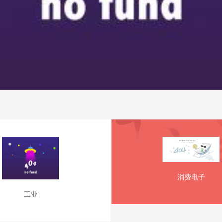
消费电子
工业