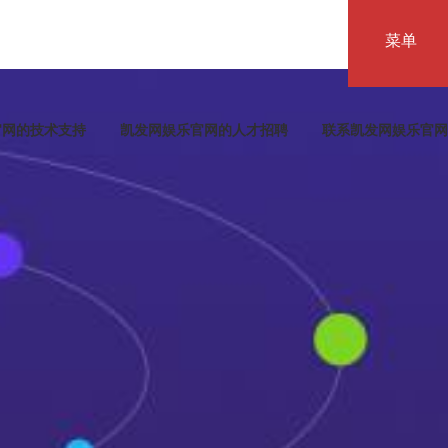
菜单
官网的技术支持
凯发网娱乐官网的人才招聘
联系凯发网娱乐官网