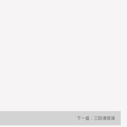
下一篇：
三防漆喷漆