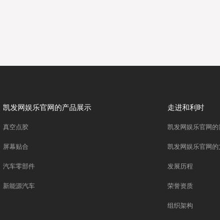
凯发网娱乐官网的产品展示
走进和利时
真空点胶
凯发网娱乐官网的
屏幕贴合
凯发网娱乐官网的
汽车零部件
发展历程
新能源汽车
荣誉资质
组织架构