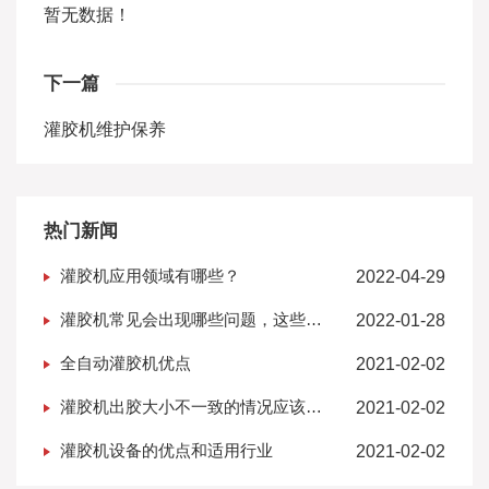
暂无数据！
下一篇
灌胶机维护保养
热门新闻
灌胶机应用领域有哪些？
2022-04-29
灌胶机常见会出现哪些问题，这些问
2022-01-28
题怎么解决？
全自动灌胶机优点
2021-02-02
灌胶机出胶大小不一致的情况应该如
2021-02-02
果办？
灌胶机设备的优点和适用行业
2021-02-02