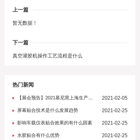
上一篇
暂无数据！
下一篇
真空灌胶机操作工艺流程是什么
热门新闻
【展会预告】2021慕尼黑上海生产设
2021-02-05
备展--新起点新征程
屏幕贴合技术是什么发展趋势
2021-02-25
影响车载仪表贴合效果的有什么因素
2021-02-25
水胶贴合有什么优势
2021-02-25