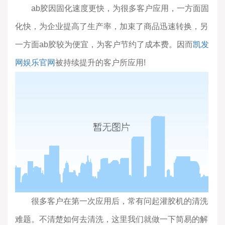
ab胶因固化速度更快，为很多客户应用，一方面固
化快，为企业提高了生产率，加束了商品迅速转换，另
一方面ab胶较为便宜，为客户节约了成本费。因而
凯发
网娱乐官网
被持续提升的客户所应用!
很多客户在第一次应用后，常有问起灌胶机的清洗
难题。不清楚如何去清洗，这里我们就做一下简易的解