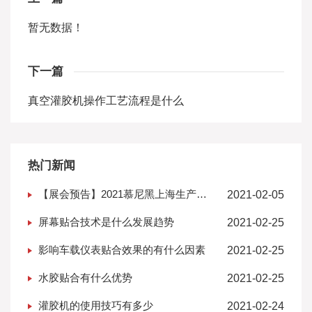
暂无数据！
下一篇
真空灌胶机操作工艺流程是什么
热门新闻
【展会预告】2021慕尼黑上海生产设
2021-02-05
备展--新起点新征程
屏幕贴合技术是什么发展趋势
2021-02-25
影响车载仪表贴合效果的有什么因素
2021-02-25
水胶贴合有什么优势
2021-02-25
灌胶机的使用技巧有多少
2021-02-24