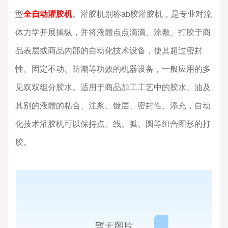
型
全自动灌胶机
。灌胶机别称ab胶灌胶机，是专业对流
体力学开展操纵，并将液體点点滴滴、涂敷、打胶于商
品表层或商品內部的自动化技术设备，使其超过密封
性、固定不动、防潮等功效的机器设备，一般应用的多
见双双组分胶水。适用于商品加工工艺中的胶水、油及
其别的液體的粘合、注浆、镀层、密封性、添充，自动
化技术灌胶机可以保持点、线、弧、圆等组合图形的打
胶。