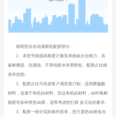
精简型全自动灌胶机配胶部分：
1、本型号根据高精度计量泵来操纵出合模力，具
备耐磨损、抗腐蚀、不害怕胶水有塑胶粒、配胶占比精
准等优势;
2、配胶占比可依据客户满意度订制，适用聚氨酯
材料，道康宁有机硅材料、安品有机硅材料，ab环氧树
脂胶等多种类型ab胶，进而考虑您打胶 多元化的要求;
3、配胶一部分实际操作简单，您只需把ab胶各自