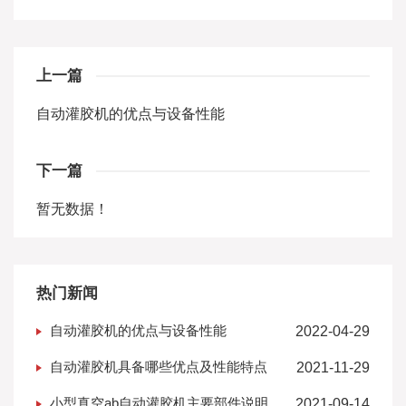
上一篇
自动灌胶机的优点与设备性能
下一篇
暂无数据！
热门新闻
自动灌胶机的优点与设备性能
2022-04-29
自动灌胶机具备哪些优点及性能特点
2021-11-29
小型真空ab自动灌胶机主要部件说明
2021-09-14