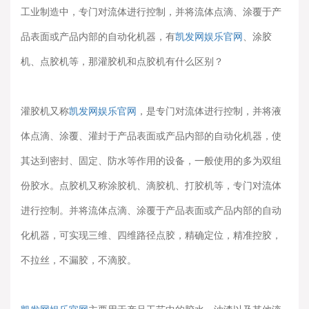
工业制造中，专门对流体进行控制，并将流体点滴、涂覆于产
品表面或产品内部的自动化机器，有
凯发网娱乐官网
、涂胶
机、点胶机等，那灌胶机和点胶机有什么区别？
灌胶机又称
凯发网娱乐官网
，是专门对流体进行控制，并将液
体点滴、涂覆、灌封于产品表面或产品内部的自动化机器，使
其达到密封、固定、防水等作用的设备，一般使用的多为双组
份胶水。点胶机又称涂胶机、滴胶机、打胶机等，专门对流体
进行控制。并将流体点滴、涂覆于产品表面或产品内部的自动
化机器，可实现三维、四维路径点胶，精确定位，精准控胶，
不拉丝，不漏胶，不滴胶。