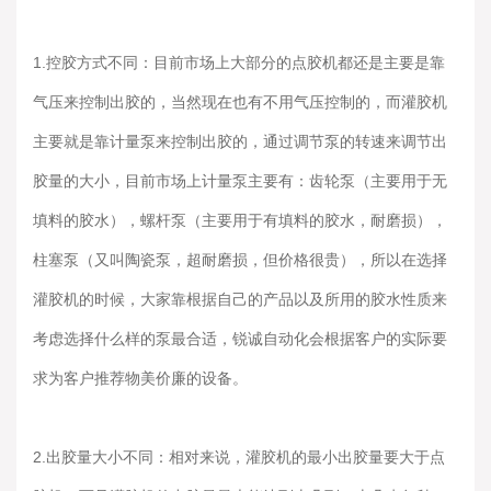
1.控胶方式不同：目前市场上大部分的点胶机都还是主要是靠
气压来控制出胶的，当然现在也有不用气压控制的，而灌胶机
主要就是靠计量泵来控制出胶的，通过调节泵的转速来调节出
胶量的大小，目前市场上计量泵主要有：齿轮泵（主要用于无
填料的胶水），螺杆泵（主要用于有填料的胶水，耐磨损），
柱塞泵（又叫陶瓷泵，超耐磨损，但价格很贵），所以在选择
灌胶机的时候，大家靠根据自己的产品以及所用的胶水性质来
考虑选择什么样的泵最合适，锐诚自动化会根据客户的实际要
求为客户推荐物美价廉的设备。
2.出胶量大小不同：相对来说，灌胶机的最小出胶量要大于点