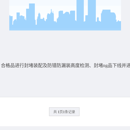
合格品进行封堵装配及防错防漏装高度检测、封堵ng品下线并进行
共
1
页
1
条记录