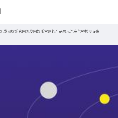
|
凯发网娱乐官网
凯发网娱乐官网的产品展示
汽车
气密检测设备