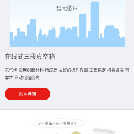
在线式三段真空箱
无气泡 适用树脂材料 精度高 友好的操作界面 工艺稳定 机身紧凑 可
靠性 自动化程度高...
阅读详细