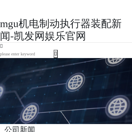
mgu机电制动执行器装配新
闻-凯发网娱乐官网
公司新闻