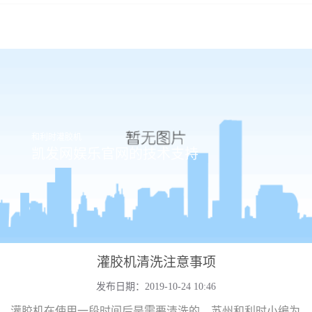
和利时灌胶机
凯发网娱乐官网的技术支持
灌胶机清洗注意事项
发布日期：2019-10-24 10:46
灌胶机在使用一段时间后是需要清洗的，苏州和利时小编为