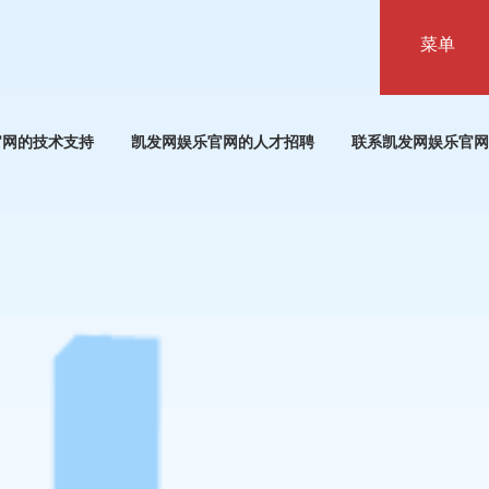
菜单
官网的技术支持
凯发网娱乐官网的人才招聘
联系凯发网娱乐官网