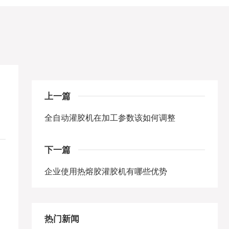
上一篇
全自动灌胶机在加工参数该如何调整
下一篇
企业使用热熔胶灌胶机有哪些优势
热门新闻