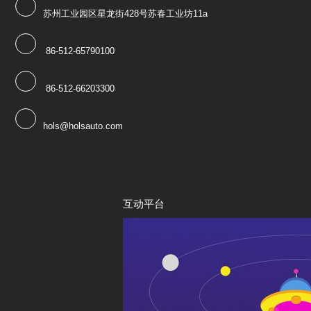
苏州工业园区星龙街428号苏春工业坊11a
86-512-65790100
86-512-66203300
hols@holsauto.com
互动平台