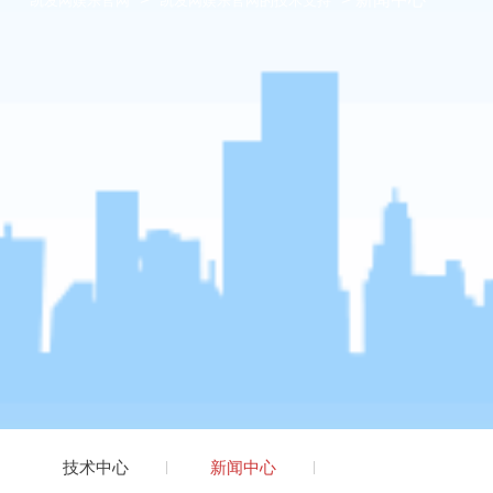
凯发网娱乐官网
凯发网娱乐官网的技术支持
技术中心
新闻中心