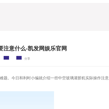
要注意什么-凯发网娱乐官网
分享
难题。今日和利时小编就介绍一些中空玻璃灌胶机实际操作注意