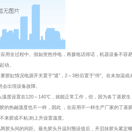
正常应用全过程中。假如突然停电，再拨电话得话，机器设备不容
起动。
要胶缸情况电源开关置于“退”，2～3秒后置于“停”。在未加温或
然会出現设备故障。
胶头溫度设置在120～140℃，就能正常工作，但，因为各丁基胶生
胶的热融溫度也不一样，因此 ，在应用不一样生产厂家的丁基
不来胶或不粘;则上升设置溫度。
胶机两胶头间的间距。最先胶头升温到预设值后，开启抹胶头紧定