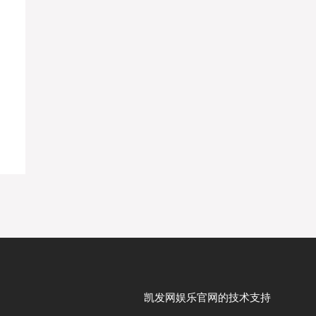
凯发网娱乐官网的技术支持