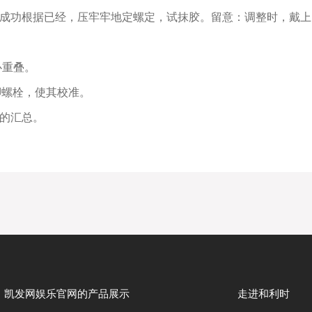
成功根据已经，压牢牢地定螺定，试抹胶。留意：调整时，戴上
必重叠。
脚螺栓，使其校准。
的汇总。
凯发网娱乐官网的产品展示
走进和利时