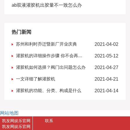
ab双液灌胶机出胶量不一致怎么办
热门新闻
苏州和利时乔迁暨新厂开业庆典
2021-04-02
灌胶机的详细操作步骤 你不会再找
2021-05-12
到更全的了
灌胶机如何选择？阀门出问题怎么办
2021-04-27
一文详细了解灌胶机
2021-04-21
灌胶机的功能、分类、构成是什么
2021-04-14
网站地图
凯发网娱乐官网
联系
凯发网娱乐官网