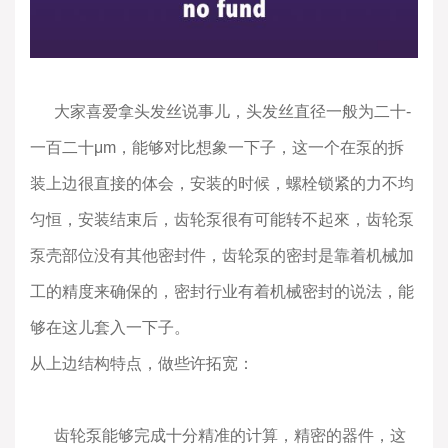
大家喜爱拿头发丝说事儿，头发丝直径一般为二十-
一百二十μm，能够对比想象一下子，这一个在泵的拆
装上边很直接的体会，安装的时候，螺栓锁紧的力不均
匀恒，安装结束后，齿轮泵很有可能转不起來，齿轮泵
泵壳部位没有其他密封件，齿轮泵的密封是靠着机械加
工的精度来确保的，密封行业有着机械密封的说法，能
够在这儿套入一下子。
从上边结构特点，做些许拓宽：
齿轮泵能够完成十分精准的计算，精密的器件，这