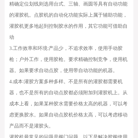
精确定位划线则选用台式、三轴、画圆等具有自动功能
的灌胶机。点胶机的自动化功能实际上属于辅助功能，
灌胶机更多地起到控制胶水的作用，其它功能可借助自
动
3.
工作效率和环境
:
产品少，不追求效率，使用手动胶
枪；户外工作，使用胶枪。要求精确控制竞争，使用机
器。如果要求自动点胶，使用带自动功能的机器。
4.
成本
:
灌胶方案多种多样。不是所有的灌胶都需要机
器，也不是所有的自动点胶都必须附加到灌胶机上。从
成本上看，如果某种胶水需要价格太高的机器，可以考
虑更换胶水。如果自动点胶机价格太高，可以考虑移动
产品而不是灌胶头。
灌胶机最常见的问题是阀门问题。以下是解决胶阀使用