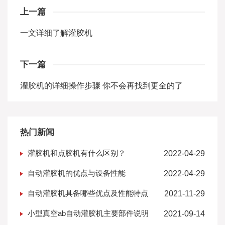
上一篇
一文详细了解灌胶机
下一篇
灌胶机的详细操作步骤 你不会再找到更全的了
热门新闻
灌胶机和点胶机有什么区别？
2022-04-29
自动灌胶机的优点与设备性能
2022-04-29
自动灌胶机具备哪些优点及性能特点
2021-11-29
小型真空ab自动灌胶机主要部件说明
2021-09-14