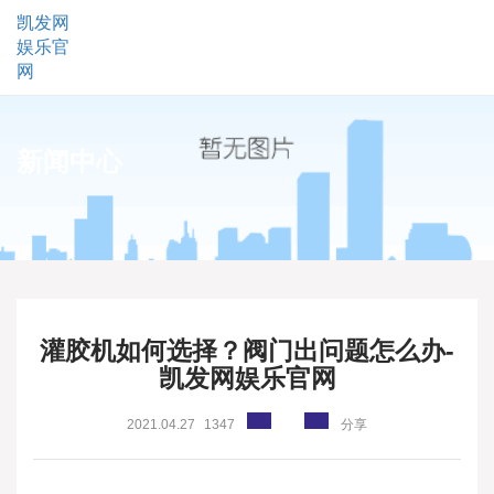
凯发网
娱乐官
网
新闻中心
灌胶机如何选择？阀门出问题怎么办-
凯发网娱乐官网
2021.04.27
1347
分享