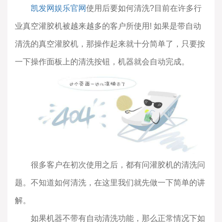
凯发网娱乐官网
使用后要如何清洗?目前在许多行
业真空灌胶机被越来越多的客户所使用! 如果是带自动
清洗的真空灌胶机，那操作起来就十分简单了，只要按
一下操作面板上的清洗按钮，机器就会自动完成。
很多客户在初次使用之后，都有问灌胶机的清洗问
题。不知道如何清洗，在这里我们就先做一下简单的讲
解。
如果机器不带有自动清洗功能，那么正常情况下如