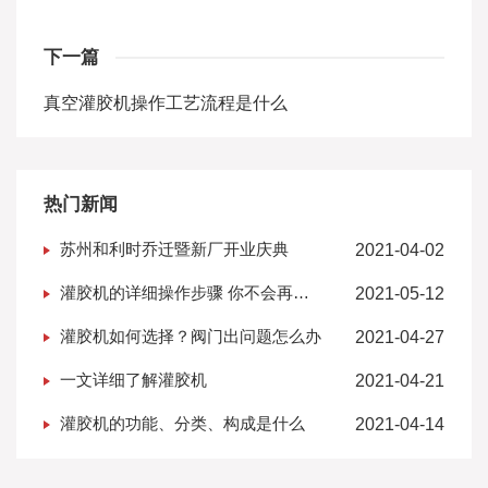
下一篇
真空灌胶机操作工艺流程是什么
热门新闻
苏州和利时乔迁暨新厂开业庆典
2021-04-02
灌胶机的详细操作步骤 你不会再找
2021-05-12
到更全的了
灌胶机如何选择？阀门出问题怎么办
2021-04-27
一文详细了解灌胶机
2021-04-21
灌胶机的功能、分类、构成是什么
2021-04-14