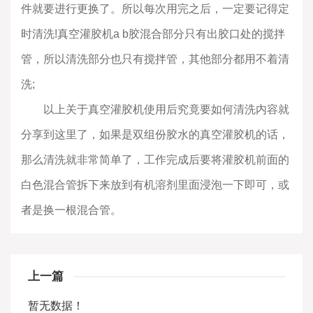
件就要进行更换了。所以每次用完之后，一定要记得定
时清洗!真空灌胶机a b胶混合部分只有出胶口处的搅拌
管，所以清洗部分也只有搅拌管，其他部分都用不着清
洗;
以上关于真空灌胶机使用后究竟要如何清洗内容就
分享到这里了，如果是双组份胶水的真空灌胶机的话，
那么清洗就非常简单了，工作完成后要将灌胶机前面的
白色混合管拆下来放到有机溶剂里面浸泡一下即可，或
者是换一根混合管。
上一篇
暂无数据！