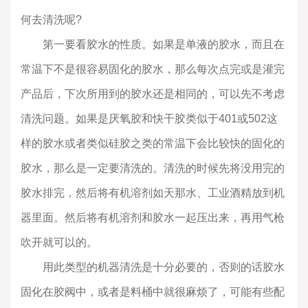
何去清洗呢?
第一要看胶水的性质。如果是单液的胶水，而且在
常温下不是很容易固化的胶水，那么每次点完或是灌完
产品后，下次所用到的胶水还是相同的，可以先不考虑
清洗问题。如果是厌氧胶和快干胶类似于401或502这
样的胶水或者类似硅胶之类的常温下会比较快的固化的
胶水，那么是一定要清洗的。清洗的时候先将没用完的
胶水排完，然后将有机溶剂如天那水、工业酒精放到机
器里面。然后将有机溶剂和胶水一起压出来，再用气枪
吹开就可以的。
用此类型的机器清洗是十分必要的，否则的话胶水
固化在胶阀中，或者是料桶中就很麻烦了，可能有些配