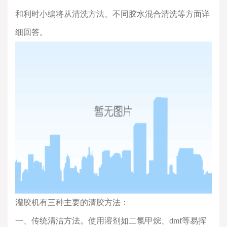
和利时小编将从清洗方法、不同胶水混合清洗等方面详
细回答。
灌胶机有三种主要的清胶方法：
一、传统清洁方法。使用溶剂如二氯甲烷、dmf等易挥