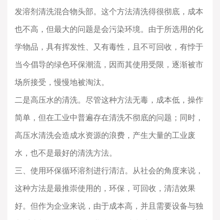
发溶剂清洗混合物头部。这个方法清洗得很彻底，成本
也不高，但最大的问题是会污染环境。由于所选用的化
学物品，具有挥发性、又有毒性，且不可回收，有悖于
当今倡导的绿色环保潮流，因而其使用受限，逐渐被市
场所接受，慢慢地被淘汰。
二是高压水的清洗。尽管这种方法无毒，成本低，操作
简单，但在工业中普遍存在清洗不彻底的问题；同时，
高压水清洗会造成水资源的浪费，产生大量的工业废
水，也不是最好的清洗方法。
三、使用环保循环溶剂进行清洁。从社会的角度来说，
这种方法是最推崇使用的，环保，可回收，清洁效果
好。但作为企业来说，由于成本高，并且需要设备与独