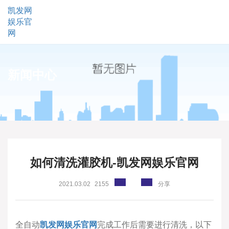
凯发网
娱乐官
网
新闻中心
如何清洗灌胶机-凯发网娱乐官网
2021.03.02
2155
分享
全自动
凯发网娱乐官网
完成工作后需要进行清洗，以下