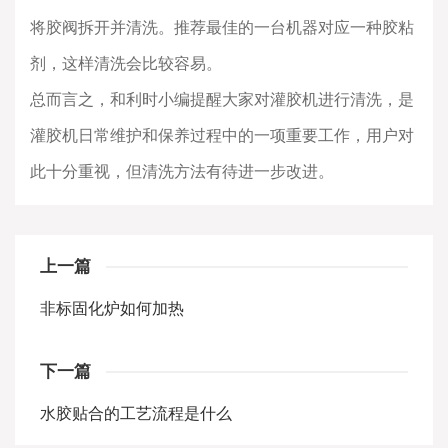
将胶阀拆开并清洗。推荐最佳的一台机器对应一种胶粘
剂，这样清洗会比较容易。
总而言之，和利时小编提醒大家对灌胶机进行清洗，是
灌胶机日常维护和保养过程中的一项重要工作，用户对
此十分重视，但清洗方法有待进一步改进。
上一篇
非标固化炉如何加热
下一篇
水胶贴合的工艺流程是什么