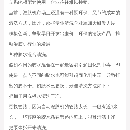
立系统相配套使用，企业往往难以接受。
当前，灌胶机市场上还没有一种既环保、又节约成本的
清洗方式，因此，那些专业清洗企业应加大研发力度，
积极创新，争取早日开发出廉价、环保的清洗产品，推
动灌胶机行业的发展。
各种胶水混合清洗。
假如不同的胶水混合在一起最容易引起固化剂中毒，即
使是一点点不同的胶水也可能引起固化剂中毒，导致打
出的胶不干。如胶水已更换，最佳清洗方法如下：
把桶子用洗板水清洗干净。
更换管路，因为自动灌胶机的管路太长，一般有近5米
长，一些较厚的胶水粘在管路内壁上，很难清洁干净。
把泵体拆开来清洗。