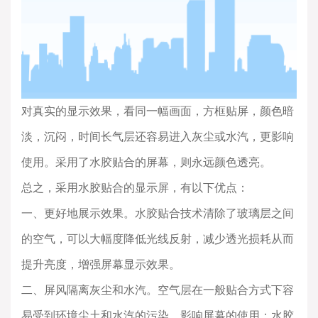
对真实的显示效果，看同一幅画面，方框贴屏，颜色暗
淡，沉闷，时间长气层还容易进入灰尘或水汽，更影响
使用。采用了水胶贴合的屏幕，则永远颜色透亮。
总之，采用水胶贴合的显示屏，有以下优点：
一、更好地展示效果。水胶贴合技术清除了玻璃层之间
的空气，可以大幅度降低光线反射，减少透光损耗从而
提升亮度，增强屏幕显示效果。
二、屏风隔离灰尘和水汽。空气层在一般贴合方式下容
易受到环境尘土和水汽的污染，影响屏幕的使用；水胶