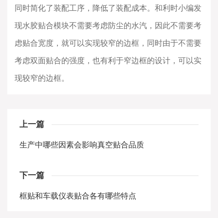
同时简化了装配工序，降低了装配成本。和利时小编发
现水胶贴合模块不需要考虑防尘的水汽，因此不需要考
虑贴合宽度，就可以实现较窄的边框，同时由于不需要
考虑双面贴合的强度，也有利于窄边框的设计，可以实
现较窄的边框。
上一篇
生产中哪些因素会影响真空贴合品质
下一篇
框贴和车载仪表贴合各有哪些特点