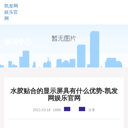
凯发网
娱乐官
网
新闻中心
水胶贴合的显示屏具有什么优势-凯发
网娱乐官网
2021.03.18
1868
分享