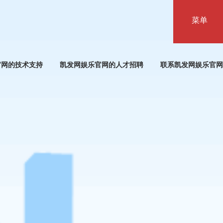
菜单
官网的技术支持
凯发网娱乐官网的人才招聘
联系凯发网娱乐官网