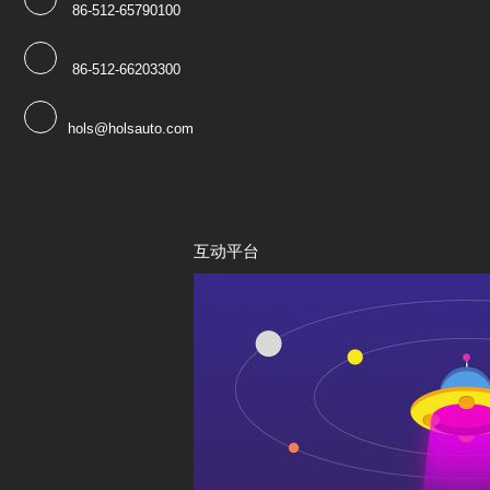
86-512-65790100
86-512-66203300
hols@holsauto.com
互动平台