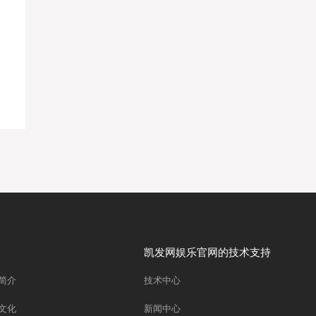
凯发网娱乐官网的技术支持
简介
技术中心
文化
新闻中心