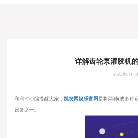
详解齿轮泵灌胶机的
2021.03.31
1
和利时小编提醒大家，
凯发网娱乐官网
是将两种
(
或多种
)
设备之一。