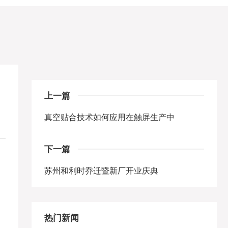
上一篇
真空贴合技术如何应用在触屏生产中
下一篇
苏州和利时乔迁暨新厂开业庆典
热门新闻