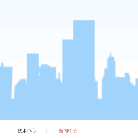
凯发网娱乐官网
凯发网娱乐官网的技术支持
技术中心
新闻中心