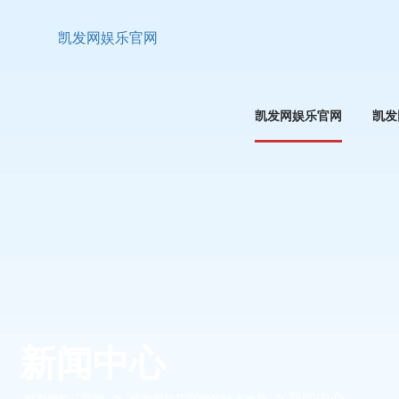
凯发网娱乐官网
凯发网娱乐官网
凯发
新闻中心
>
> 新闻中心