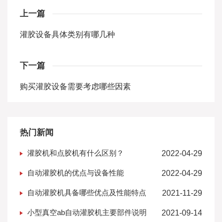
上一篇
灌胶设备具体类别有哪几种
下一篇
购买灌胶设备需要考虑哪些因素
热门新闻
灌胶机和点胶机有什么区别？
2022-04-29
自动灌胶机的优点与设备性能
2022-04-29
自动灌胶机具备哪些优点及性能特点
2021-11-29
小型真空ab自动灌胶机主要部件说明
2021-09-14