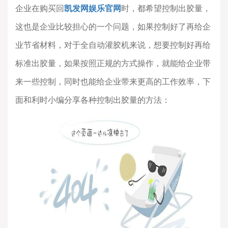
企业在购买回
凯发网娱乐官网
时，都希望控制出胶量，
这也是企业比较担心的一个问题，如果控制好了再给企
业节省材料，对于全自动灌胶机来说，想要控制好再给
标准出胶量，如果按照正规的方式操作，就能给企业带
来一些控制，同时也能给企业带来更高的工作效率，下
面和利时小编分享各种控制出胶量的方法：