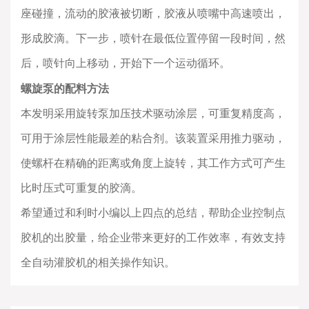
座碰撞，流动的胶液被切断，胶液从喷嘴中高速喷出，
形成胶滴。下一步，喷针在最低位置停留一段时间，然
后，喷针向上移动，开始下一个运动循环。
螺旋泵的配料方法
本发明采用旋转泵加压技术驱动涂层，可重复精度高，
可用于涂层性能最差的粘合剂。该装置采用推力驱动，
使螺杆在精确的距离或角度上旋转，其工作方式可产生
比时压式可重复的胶滴。
希望通过和利时小编以上四点的总结，帮助企业控制点
胶机的出胶量，给企业带来更好的工作效率，有效支持
全自动灌胶机的相关操作知识。