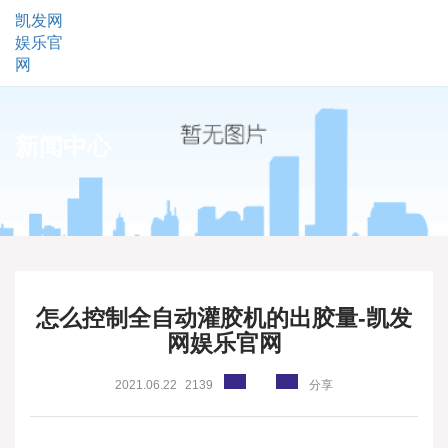
凯发网
娱乐官
网
新闻中心
怎么控制全自动灌胶机的出胶量-凯发
网娱乐官网
2021.06.22
2139
分享