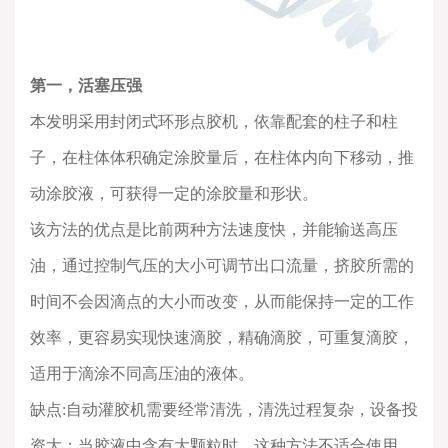
第一，活塞压强
本发明采用封闭式环形点胶机，依靠配套的柱子和柱
子，在柱体体积确定涂胶量后，在柱体内向下移动，推
动涂胶液，可获得一定的涂胶量和形状。
该方法的优点是比前两种方法速度快，并能输送高压
油，通过控制气压的大小可调节出口流量，挤胶所需的
时间不会因滴点的大小而改变，从而能保持一定的工作
效率，更容易实现快速滴胶，精确滴胶，可重复滴胶，
适用于滴涂不同高压油的液体。
缺点
:
自动灌胶机需要经常清洗，清洗过程复杂，设备投
资大；当胶液中含有大颗粒时，这种方法不适合使用。