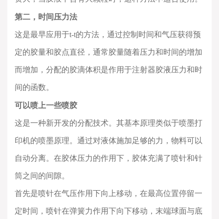
第二，时间压力法
这是最早应用于
t-t
的方法，通过控制时间和气压获得预
定的胶量和胶点直径，通常胶量随着压力和时间的增加
而增加，分配的胶滴体积是作用于注射器胶液压力和时
间的函数。
可以喷上一些喷胶
这是一种新开发的分配技术。其基本原理类似于喷墨打
印机的喷墨原理。通过对液体施加足够的力，物料可以
自动分离。在胶体压力的作用下，胶体充满了喷针和针
筒之间的间隙。
首先是喷针在气压作用下向上移动，在最高位置停留一
定时间，喷针在弹簧力作用下向下移动，末端球面与底