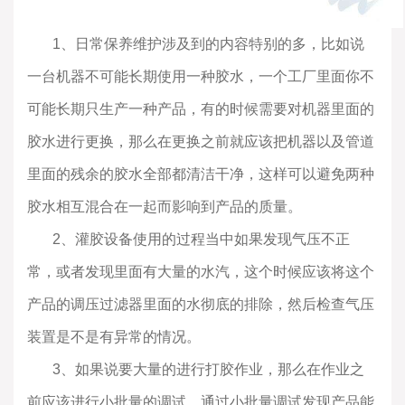
1
、日常保养维护涉及到的内容特别的多，比如说
一台机器不可能长期使用一种胶水，一个工厂里面你不
可能长期只生产一种产品，有的时候需要对机器里面的
胶水进行更换，那么在更换之前就应该把机器以及管道
里面的残余的胶水全部都清洁干净，这样可以避免两种
胶水相互混合在一起而影响到产品的质量。
2
、灌胶设备使用的过程当中如果发现气压不正
常，或者发现里面有大量的水汽，这个时候应该将这个
产品的调压过滤器里面的水彻底的排除，然后检查气压
装置是不是有异常的情况。
3
、如果说要大量的进行打胶作业，那么在作业之
前应该进行小批量的调试，通过小批量调试发现产品能