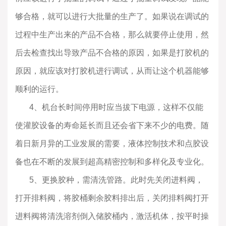
够合格，就可以进行大批量的生产了。如果说在调试的
过程中生产出来的产品不合格，那么就要停止使用，然
后去检查找出导致产品不合格的原因，如果是打胶机的
原因，就应该对打胶机进行调试，从而让这个机器能够
顺利的运行。
4
、机台长时间停用时应当拔下电源，这样不仅能
使灌胶设备的寿命延长而且还会省下来不少的电费。随
着日新月异的工业发展的需要，液体控制技术和点胶设
备也在不断的发展到超高精密控制和多样化及专业化。
5
、更换胶种，需清洗管路。此时先关闭进料阀，
打开排料阀，将胶桶剩余胶料排出后，关闭排料阀打开
进料阀将清洗溶剂倒入储胶桶内，激活机体，按平时操