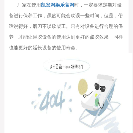
厂家在使用
凯发网娱乐官网
时，一定要求定期对设
备进行保养工作，虽然可能会耽误一些时间，但是，俗
话说得好，磨刀不误砍柴工。只有对设备进行合理的保
养，才能让灌胶设备的使用达到更好的点胶效果，同样
也能更好的延长设备的使用寿命。