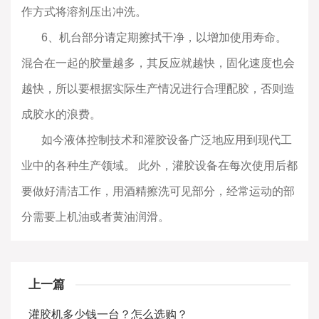
作方式将溶剂压出冲洗。
6
、机台部分请定期擦拭干净，以增加使用寿命。
混合在一起的胶量越多，其反应就越快，固化速度也会
越快，所以要根据实际生产情况进行合理配胶，否则造
成胶水的浪费。
如今液体控制技术和灌胶设备广泛地应用到现代工
业中的各种生产领域。
此外，灌胶设备在每次使用后都
要做好清洁工作，用酒精擦洗可见部分，经常运动的部
分需要上机油或者黄油润滑。
上一篇
灌胶机多少钱一台？怎么选购？