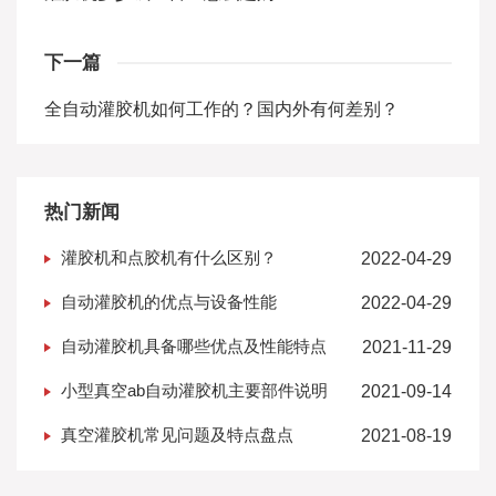
下一篇
全自动灌胶机如何工作的？国内外有何差别？
热门新闻
灌胶机和点胶机有什么区别？
2022-04-29
自动灌胶机的优点与设备性能
2022-04-29
自动灌胶机具备哪些优点及性能特点
2021-11-29
小型真空ab自动灌胶机主要部件说明
2021-09-14
真空灌胶机常见问题及特点盘点
2021-08-19