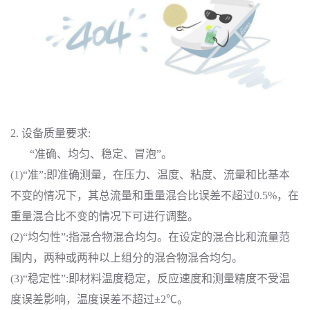
2. 设备质量要求:
“准确、均匀、稳定、冒泡”。
(1)“准”:即准确测量，在压力、温度、粘度、流量和比基本
不变的情况下，其总流量和重量混合比误差不超过0.5%，在
重量混合比不变的情况下可进行调整。
(2)“均匀性”:指混合物混合均匀。在设定的混合比和流量范
围内，两种或两种以上组分的混合物混合均匀。
(3)“稳定性”:即材料温度稳定，反应速度和测量精度不受温
度误差影响，温度误差不超过±2℃。