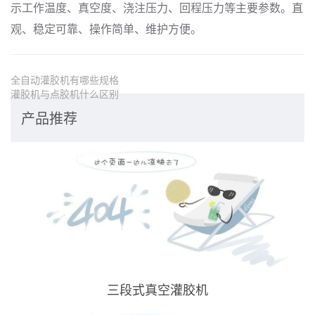
示工作温度、真空度、浇注压力、回程压力等主要参数。直
观、稳定可靠、操作简单、维护方便。
全自动灌胶机有哪些规格
灌胶机与点胶机什么区别
产品推荐
三段式真空灌胶机