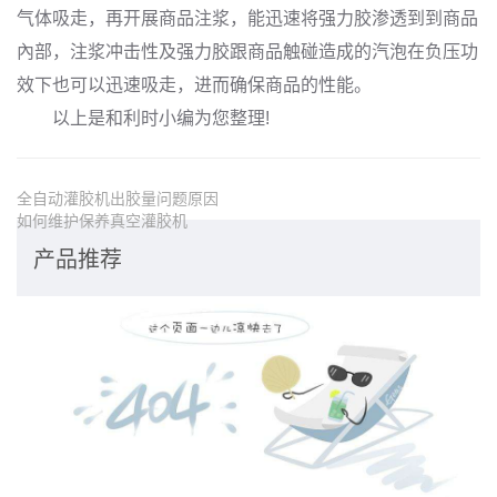
气体吸走，再开展商品注浆，能迅速将强力胶渗透到到商品
內部，注浆冲击性及强力胶跟商品触碰造成的汽泡在负压功
效下也可以迅速吸走，进而确保商品的性能。
以上是和利时小编为您整理!
全自动灌胶机出胶量问题原因
如何维护保养真空灌胶机
产品推荐