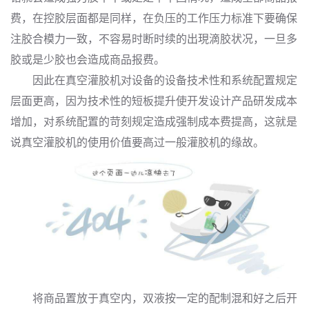
费，在控胶层面都是同样，在负压的工作压力标准下要确保
注胶合模力一致，不容易时断时续的出現滴胶状况，一旦多
胶或是少胶也会造成商品报费。
因此在真空灌胶机对设备的设备技术性和系统配置规定
层面更高，因为技术性的短板提升使开发设计产品研发成本
增加，对系统配置的苛刻规定造成强制成本费提高，这就是
说真空灌胶机的使用价值要高过一般灌胶机的缘故。
将商品置放于真空内，双液按一定的配制混和好之后开