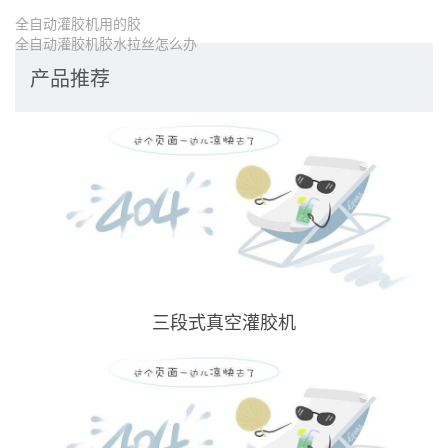
全自动灌胶机用的胶
全自动灌胶机胶水拉丝怎么办
产品推荐
三段式真空灌胶机