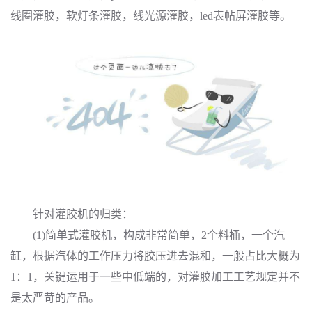
线圈灌胶，软灯条灌胶，线光源灌胶，led表帖屏灌胶等。
针对灌胶机的归类：
(1)简单式灌胶机，构成非常简单，2个料桶，一个汽
缸，根据汽体的工作压力将胶压进去混和，一般占比大概为
1：1，关键运用于一些中低端的，对灌胶加工工艺规定并不
是太严苛的产品。