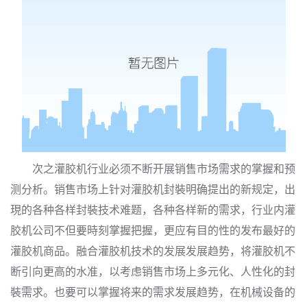
次之灌胶机行业必须不断开展销售市场需求的掌握和预
测分析。销售市场上针对灌胶机封裝明确提出的新规定，出
現的各种各样封裝技术难题，各种各样新的需求，行业内灌
胶机公司不但要時刻掌握把握，更应有目的性的发布最好的
灌胶机商品。融合灌胶机技术的发展发展趋势，将灌胶机不
断引向更高的水准，以考虑销售市场上多元化、人性化的封
裝需求。也要可以掌握将来的需求发展趋势，在机械设备的