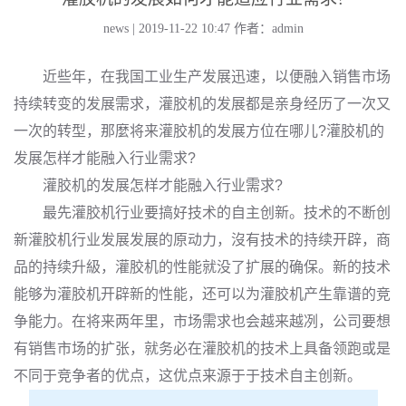
news | 2019-11-22 10:47
作者：admin
近些年，在我国工业生产发展迅速，以便融入销售市场
持续转变的发展需求，灌胶机的发展都是亲身经历了一次又
一次的转型，那麼将来灌胶机的发展方位在哪儿?灌胶机的
发展怎样才能融入行业需求?
灌胶机的发展怎样才能融入行业需求?
最先灌胶机行业要搞好技术的自主创新。技术的不断创
新灌胶机行业发展发展的原动力，沒有技术的持续开辟，商
品的持续升級，灌胶机的性能就没了扩展的确保。新的技术
能够为灌胶机开辟新的性能，还可以为灌胶机产生靠谱的竞
争能力。在将来两年里，市场需求也会越来越冽，公司要想
有销售市场的扩张，就务必在灌胶机的技术上具备领跑或是
不同于竞争者的优点，这优点来源于于技术自主创新。