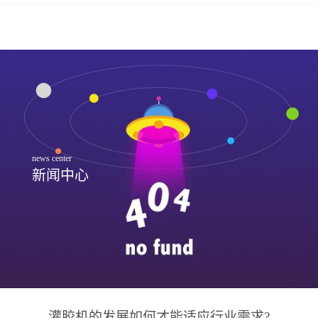
news center
新闻中心
灌胶机的发展如何才能适应行业需求?