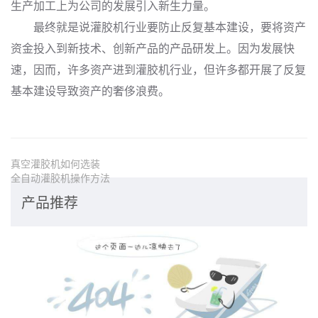
生产加工上为公司的发展引入新生力量。
最终就是说灌胶机行业要防止反复基本建设，要将资产
资金投入到新技术、创新产品的产品研发上。因为发展快
速，因而，许多资产进到灌胶机行业，但许多都开展了反复
基本建设导致资产的奢侈浪费。
真空灌胶机如何选装
全自动灌胶机操作方法
产品推荐