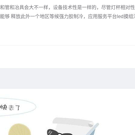
管和冶具会大不一样，设备技术性是一样的，尽管灯杯相对性于
能够 释放此外一个地区等候强力胶制冷，应用服务平台led摸