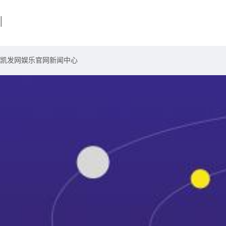
|
凯发网娱乐官网
新闻中心