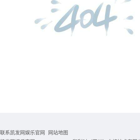
联系凯发网娱乐官网
网站地图