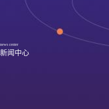
news center
新闻中心