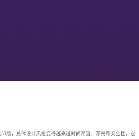
印痕，总体设计风格变得越来越时尚潮流、漂亮和安全性，它