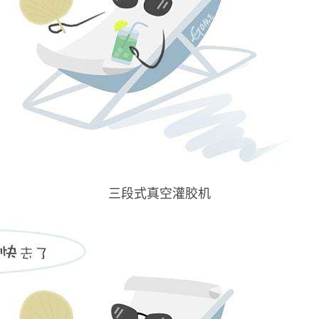
三段式真空灌胶机