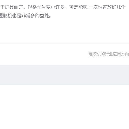
灯具而言，规格型号变小许多，可是能够 一次性置放好几个
组灌胶机也是非常多的益处。
灌胶机的行业应用方向