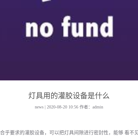
灯具用的灌胶设备是什么
news | 2020-08-20 10:56
作者：admin
乎要求的灌胶设备，可以把灯具间隙进行密封性，能够 看不见