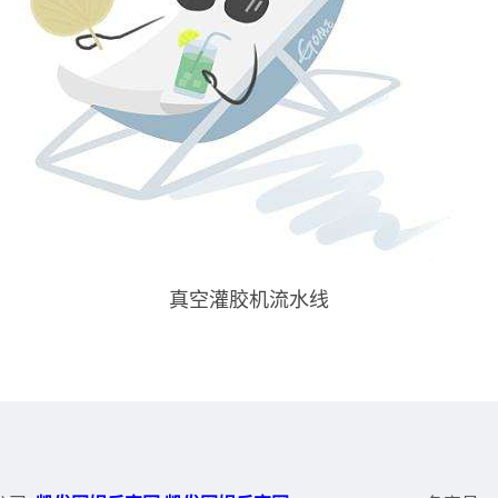
真空灌胶机流水线