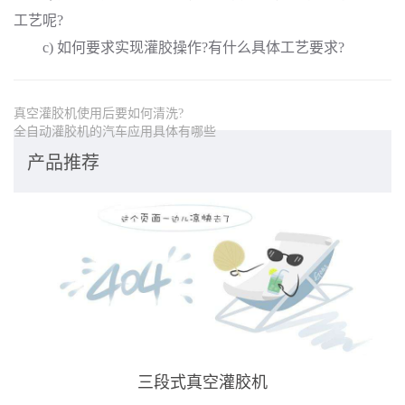
工艺呢?
c) 如何要求实现灌胶操作?有什么具体工艺要求?
真空灌胶机使用后要如何清洗?
全自动灌胶机的汽车应用具体有哪些
产品推荐
三段式真空灌胶机