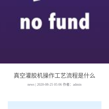
真空灌胶机操作工艺流程是什么
news | 2020-08-25 05:06
作者：admin