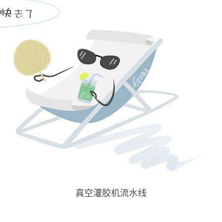
真空灌胶机流水线