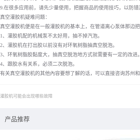
9.在很多应用前，请先少量使用，把握商品的使用技巧，以防错
真空灌胶机疑难问题：
真空灌胶机便是在一般灌胶机的基本上，在管道离心泵体那边把
1、灌胶机配的机械泵不太好用，抽不掉汽泡。
2、灌胶机在打出胶以前沒有对环氧树脂抽真空脱泡。
3、环氧树脂胶黏度大，抽真空脱泡地方式就需要有一定的改进
4、跟胶水有关系，必须二次脱泡。
有关真空灌胶机的其他內容要想了解的话，可以直接咨询苏州和
灌胶机可能会出现哪些故障
产品推荐