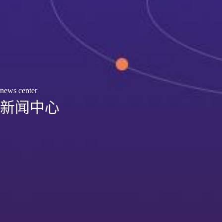
news center
新闻中心