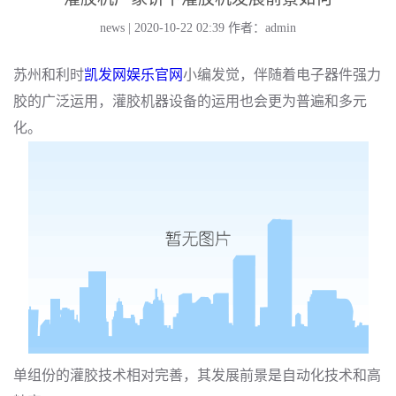
news | 2020-10-22 02:39
作者：admin
苏州和利时
凯发网娱乐官网
小编发觉，伴随着电子器件强力
胶的广泛运用，灌胶机器设备的运用也会更为普遍和多元
化。
单组份的灌胶技术相对完善，其发展前景是自动化技术和高