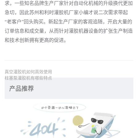
求，一些知名品牌生产厂家针对自动化机械的升级换代更加
急切，因此苏州和利时灌胶机厂家小编才说二次需求带起
“老客户”回头购买。新起生产厂家的客观追随，开启大量的
订单信息和成交量，从而针对灌胶机器设备的扩张生产制造
和技术创新拥有更高的促进。
真空灌胶机如何高效使用
柱塞泵灌胶机有哪些特点
产品推荐