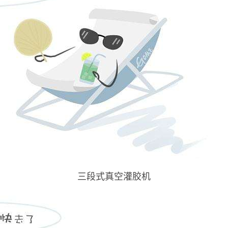
三段式真空灌胶机