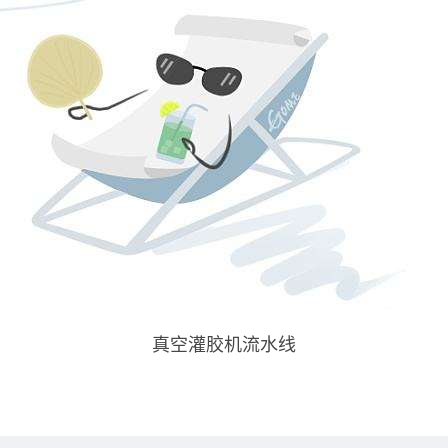
真空灌胶机流水线