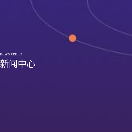
news center
新闻中心