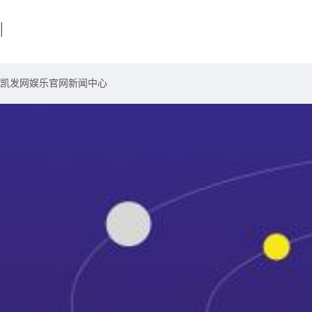
|
凯发网娱乐官网
新闻中心