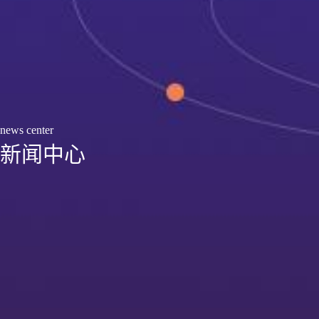
news center
新闻中心