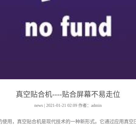
真空贴合机----贴合屏幕不易走位
news | 2021-01-21 02:09
作者：admin
使用，真空贴合机是现代技术的一种新形式。它通过应用真空压