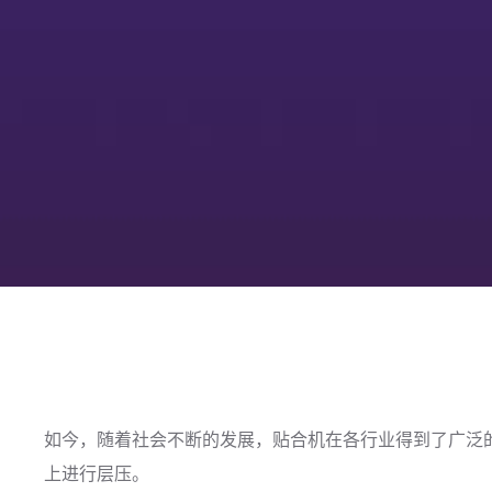
如今，随着社会不断的发展，贴合机在各行业得到了广泛的
上进行层压。