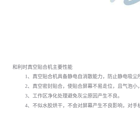
和利时
真空贴合机主要性能
1、真空贴合机具备静电自消散能力，防止静电吸尘
2、真空密封贴合，使贴合屏幕不易走位，且气泡小
3、工作区净化处理避免灰尘原因产生不良。
4、不似水胶烘干，不会对屏幕产生不良影响，对手