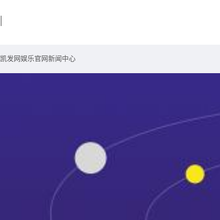
|
凯发网娱乐官网
新闻中心