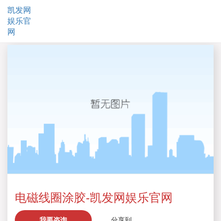
凯发网
娱乐官
网
电磁线圈涂胶-凯发网娱乐官网
我要咨询
分享到