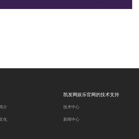
o
凯发网娱乐官网的技术支持
简介
技术中心
文化
新闻中心