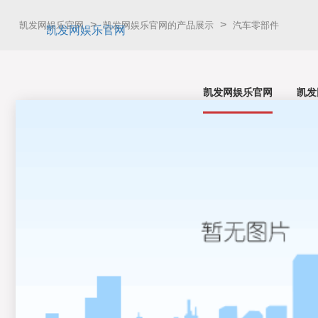
>
>
凯发网娱乐官网
凯发网娱乐官网的产品展示
汽车零部件
凯发网娱乐官网
凯发网娱乐官网
凯发